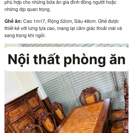
phù hợp cho những bữa ăn gia đình đông người hoặc
những dịp quan trọng.
Ghế ăn:
Cao 1m17, Rộng 52cm, Sâu 48cm. Ghế được
thiết kế với lưng tựa cao, mang lại cảm giác thoải mái và
sang trọng khi ngồi.