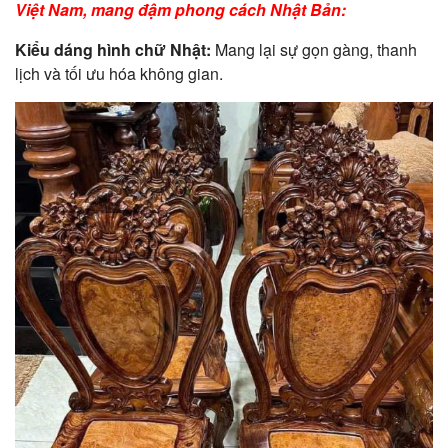
Việt Nam, mang đậm phong cách Nhật Bản:
Kiểu dáng hình chữ Nhật:
Mang lại sự gọn gàng, thanh
lịch và tối ưu hóa không gian.