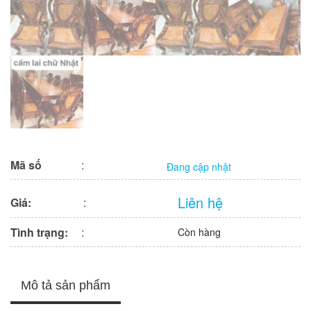
Mã số
:
Đang cập nhật
Liên hệ
Giá:
:
Tình trạng:
:
Còn hàng
Mô tả sản phẩm