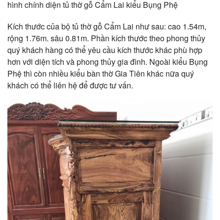
hình chính diện tủ thờ gỗ Cẩm Lai kiểu Bụng Phệ
Kích thước của bộ tủ thờ gỗ Cẩm Lai như sau: cao 1.54m,
rộng 1.76m. sâu 0.81m. Phần kích thước theo phong thủy
quý khách hàng có thể yêu cầu kích thước khác phù hợp
hơn với diện tích và phong thủy gia đình. Ngoài kiểu Bụng
Phệ thì còn nhiều kiểu bàn thờ Gia Tiên khác nữa quý
khách có thể liên hệ để được tư vấn.