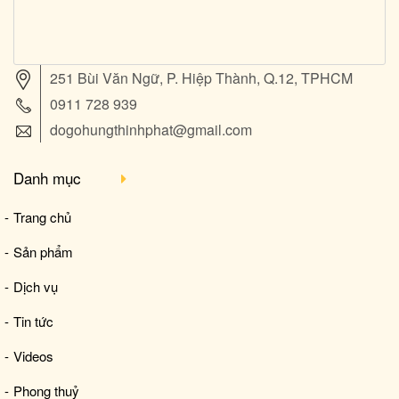
251 Bùi Văn Ngữ, P. Hiệp Thành, Q.12, TPHCM
0911 728 939
dogohungthinhphat@gmail.com
Danh mục
Trang chủ
Sản phẩm
Dịch vụ
Tin tức
Videos
Phong thuỷ