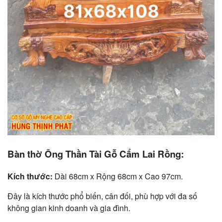
Bàn thờ Ông Thần Tài Gỗ Cẩm Lai Rồng:
Kích thước:
Dài 68cm x Rộng 68cm x Cao 97cm.
Đây là kích thước phổ biến, cân đối, phù hợp với đa số
không gian kinh doanh và gia đình.