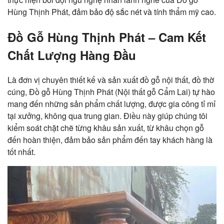
Hùng Thịnh Phát, đảm bảo độ sắc nét và tính thẩm mỹ cao.
Đồ Gỗ Hùng Thịnh Phát – Cam Kết
Chất Lượng Hàng Đầu
Là đơn vị chuyên thiết kế và sản xuất đồ gỗ nội thất, đồ thờ
cúng, Đồ gỗ Hùng Thịnh Phát (Nội thất gỗ Cẩm Lai) tự hào
mang đến những sản phẩm chất lượng, được gia công tỉ mỉ
tại xưởng, không qua trung gian. Điều này giúp chúng tôi
kiểm soát chặt chẽ từng khâu sản xuất, từ khâu chọn gỗ
đến hoàn thiện, đảm bảo sản phẩm đến tay khách hàng là
tốt nhất.