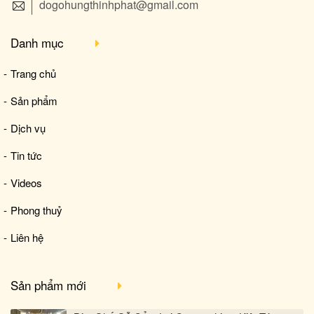
dogohungthinhphat@gmail.com
Danh mục
Trang chủ
Sản phẩm
Dịch vụ
Tin tức
Videos
Phong thuỷ
Liên hệ
Sản phẩm mới