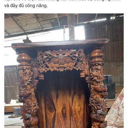
và đầy đủ công năng.