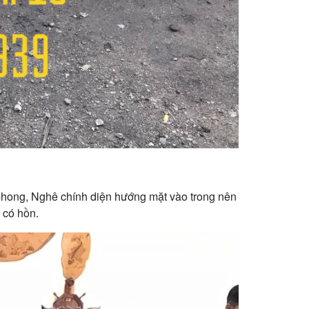
 phong, Nghê chính diện hướng mặt vào trong nên
 có hồn.