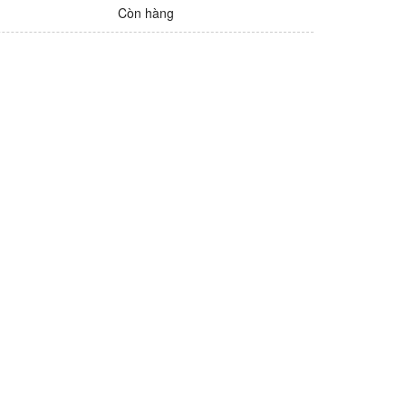
Còn hàng