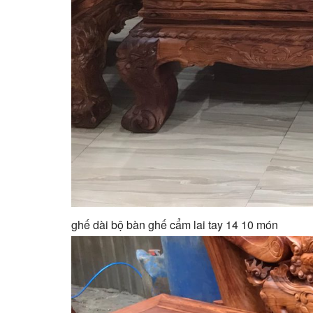
ghế dài bộ bàn ghế cẩm lai tay 14 10 món